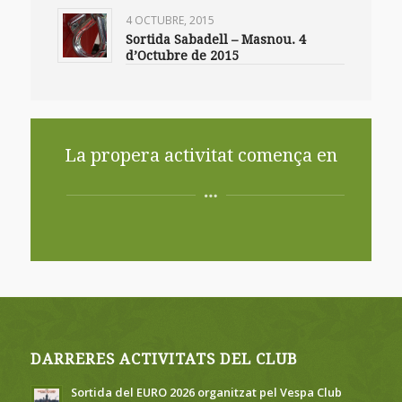
4 OCTUBRE, 2015
Sortida Sabadell – Masnou. 4
d’Octubre de 2015
La propera activitat comença en
DARRERES ACTIVITATS DEL CLUB
Sortida del EURO 2026 organitzat pel Vespa Club