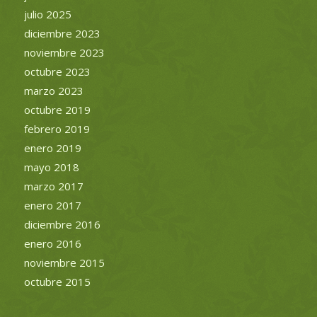
julio 2025
diciembre 2023
noviembre 2023
octubre 2023
marzo 2023
octubre 2019
febrero 2019
enero 2019
mayo 2018
marzo 2017
enero 2017
diciembre 2016
enero 2016
noviembre 2015
octubre 2015