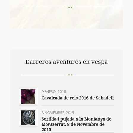
Darreres aventures en vespa
9 ENERO, 2016
Cavalcada de reis 2016 de Sabadell
8 NOVIEMBRE, 2015
Sortida i pujada a la Montanya de
Montserrat. 8 de Novembre de
2015